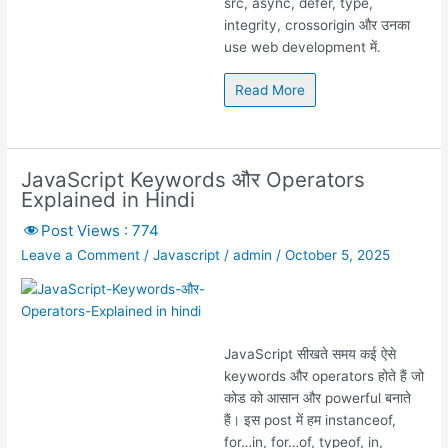
src, async, defer, type,
integrity, crossorigin और उनका
use web development में.
Read More
JavaScript Keywords और Operators
Explained in Hindi
Post Views :
774
Leave a Comment
/
Javascript
/
admin
/
October 5, 2025
JavaScript सीखते समय कई ऐसे
keywords और operators होते हैं जो
कोड को आसान और powerful बनाते
हैं। इस post में हम instanceof,
for…in, for…of, typeof, in,