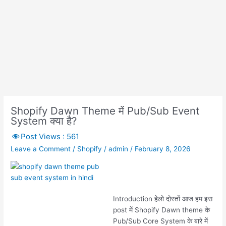
Shopify Dawn Theme में Pub/Sub Event
System क्या है?
Post Views :
561
Leave a Comment
/
Shopify
/
admin
/
February 8, 2026
Introduction हेलो दोस्तों आज हम इस
post में Shopify Dawn theme के
Pub/Sub Core System के बारे में