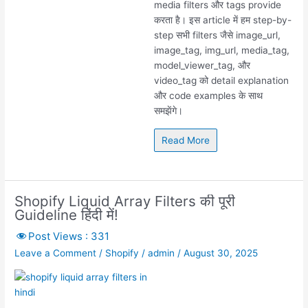
media filters और tags provide
करता है। इस article में हम step-by-
step सभी filters जैसे image_url,
image_tag, img_url, media_tag,
model_viewer_tag, और
video_tag को detail explanation
और code examples के साथ
समझेंगे।
Read More
Shopify Liquid Array Filters की पूरी
Guideline हिंदी में!
Post Views :
331
Leave a Comment
/
Shopify
/
admin
/
August 30, 2025