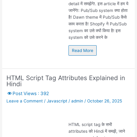
detail में समझेंगे!. इस article में हम ये
जानेंगे!: Pub/Sub system क्या होता
है! Dawn theme में Pub/Sub कैसे
काम करता है! Shopify ने Pub/Sub
system का उसे क्यों किया है! इस
system को उसे करने के
Read More
HTML Script Tag Attributes Explained in
Hindi
Post Views :
392
Leave a Comment
/
Javascript
/
admin
/
October 26, 2025
HTML script tag के सभी
attributes को Hindi में समझें, जाने