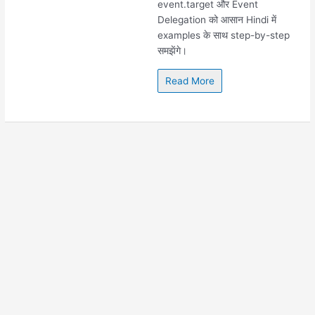
event.target और Event
Delegation को आसान Hindi में
examples के साथ step-by-step
समझेंगे।
Read More