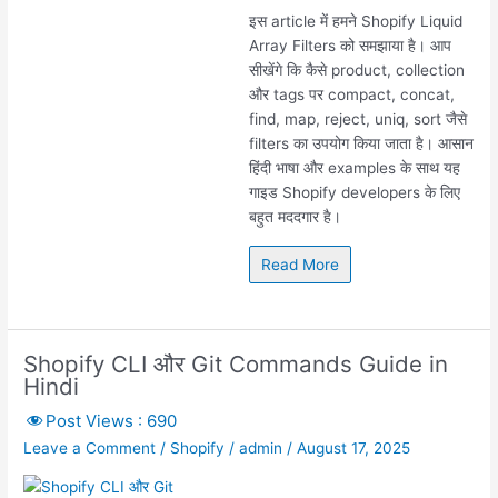
इस article में हमने Shopify Liquid
Array Filters को समझाया है। आप
सीखेंगे कि कैसे product, collection
और tags पर compact, concat,
find, map, reject, uniq, sort जैसे
filters का उपयोग किया जाता है। आसान
हिंदी भाषा और examples के साथ यह
गाइड Shopify developers के लिए
बहुत मददगार है।
Read More
Shopify CLI और Git Commands Guide in
Hindi
Post Views :
690
Leave a Comment
/
Shopify
/
admin
/
August 17, 2025