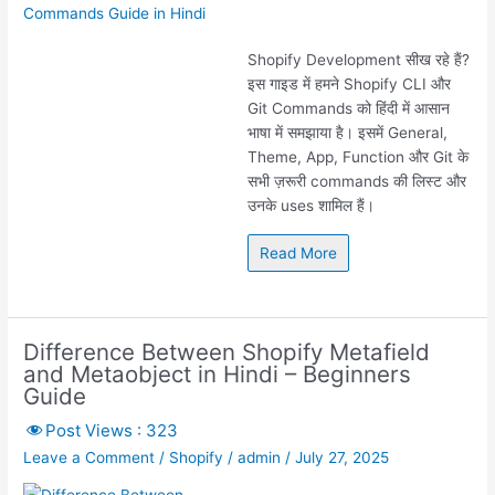
Shopify Development सीख रहे हैं?
इस गाइड में हमने Shopify CLI और
Git Commands को हिंदी में आसान
भाषा में समझाया है। इसमें General,
Theme, App, Function और Git के
सभी ज़रूरी commands की लिस्ट और
उनके uses शामिल हैं।
Read More
Difference Between Shopify Metafield
and Metaobject in Hindi – Beginners
Guide
Post Views :
323
Leave a Comment
/
Shopify
/
admin
/
July 27, 2025