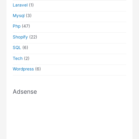
Laravel
(1)
Mysql
(3)
Php
(47)
Shopify
(22)
SQL
(6)
Tech
(2)
Wordpress
(6)
Adsense