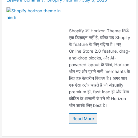
Leave a Comment
/
Shopify
/
admin
/
July 6, 2025
Shopify का Horizon Theme सिर्फ
एक डिज़ाइन नहीं है, बल्कि यह Shopify
के feature के लिए बढ़िया है। नए
Online Store 2.0 feature, drag-
and-drop blocks, और AI-
powered layout के साथ, Horizon
थीम नए और पुराने सभी merchants के
लिए एक बेहतरीन विकल्प है। अगर आप
एक ऐसा स्टोर चाहते हैं जो visually
premium हो, fast load हो और बिना
कोडिंग के आसानी से बने तो Horizon
थीम आपके लिए best है।
Read More