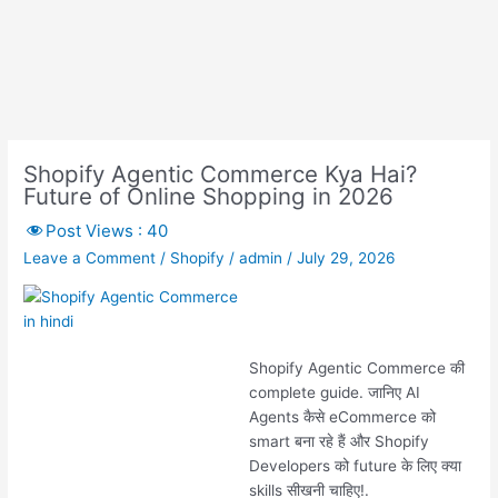
Shopify Agentic Commerce Kya Hai?
Future of Online Shopping in 2026
Post Views :
40
Leave a Comment
/
Shopify
/
admin
/
July 29, 2026
Shopify Agentic Commerce की
complete guide. जानिए AI
Agents कैसे eCommerce को
smart बना रहे हैं और Shopify
Developers को future के लिए क्या
skills सीखनी चाहिए!.